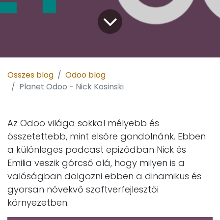
Összes blog
Odoo blog
Planet Odoo - Nick Kosinski
Az Odoo világa sokkal mélyebb és
összetettebb, mint elsőre gondolnánk. Ebben
a különleges podcast epizódban Nick és
Emilia veszik górcső alá, hogy milyen is a
valóságban dolgozni ebben a dinamikus és
gyorsan növekvő szoftverfejlesztői
környezetben.