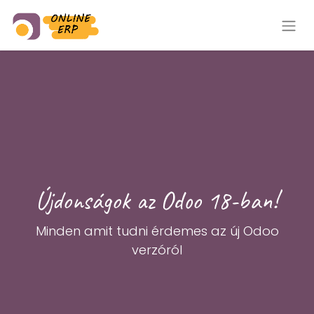
Újdonságok az Odoo 18-ban!
Minden amit tudni érdemes az új Odoo
verzóról