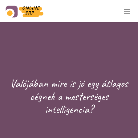
Valójában mire is jó egy átlagos
cégnek a mesterséges
intelligencia?