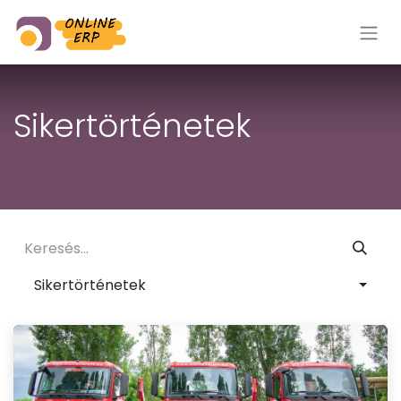
Sikertörténetek
Sikertörténetek